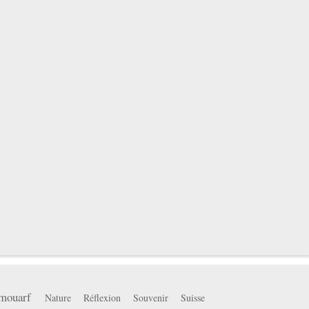
mouarf
Nature
Réflexion
Souvenir
Suisse