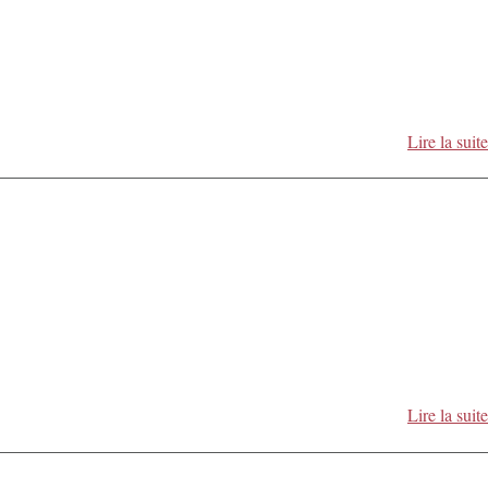
Lire la suite
Lire la suite