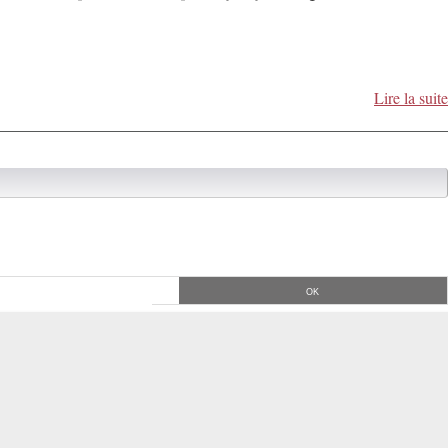
Lire la suite