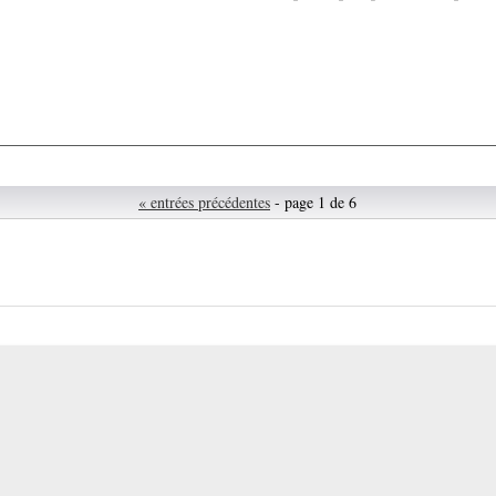
« entrées précédentes
- page 1 de 6