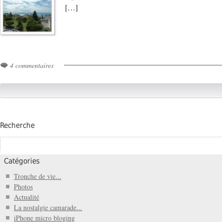
[…]
4 commentaires
Recherche
Catégories
Tronche de vie...
Photos
Actualité
La nostalgie camarade...
iPhone micro bloging