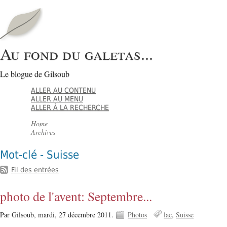
Au fond du galetas...
Le blogue de Gilsoub
ALLER AU CONTENU
ALLER AU MENU
ALLER À LA RECHERCHE
Home
Archives
Mot-clé - Suisse
Fil des entrées
photo de l'avent: Septembre...
Par Gilsoub,
mardi, 27 décembre 2011.
Photos
lac
Suisse