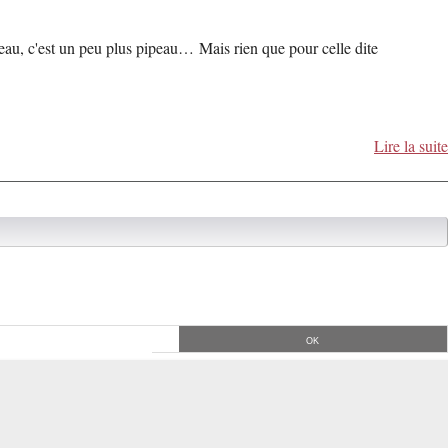
ateau, c'est un peu plus pipeau… Mais rien que pour celle dite
Lire la suite