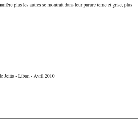
manière plus les autres se montrait dans leur parure terne et grise, plus
 Jeitta - Liban - Avril 2010