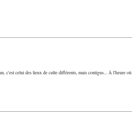
n, c'est celui des lieux de culte différents, mais contigus... À l'heure o