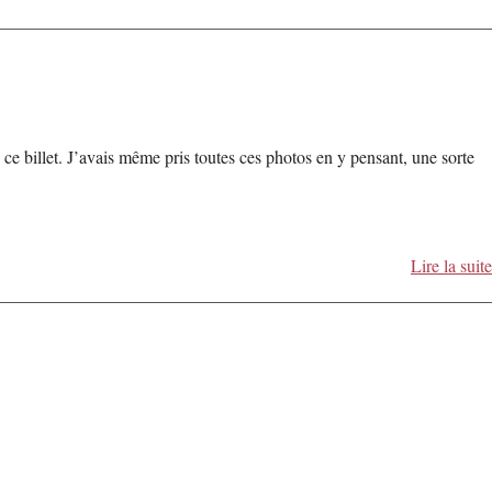
ce billet. J’avais même pris toutes ces photos en y pensant, une sorte
Lire la suite