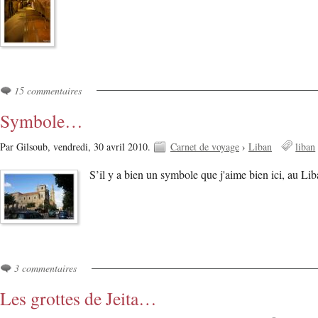
15 commentaires
Symbole…
Par Gilsoub,
vendredi, 30 avril 2010.
Carnet de voyage
›
Liban
liban
S’il y a bien un symbole que j'aime bien ici, au Liba
3 commentaires
Les grottes de Jeita…