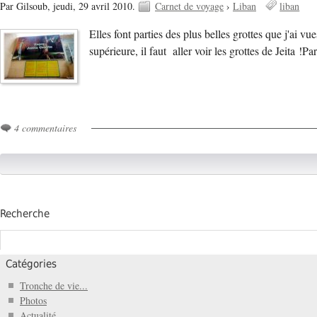
Par Gilsoub,
jeudi, 29 avril 2010.
Carnet de voyage
›
Liban
liban
Elles font parties des plus belles grottes que j'ai 
supérieure, il faut aller voir les grottes de Jeita 
4 commentaires
Recherche
Catégories
Tronche de vie...
Photos
Actualité