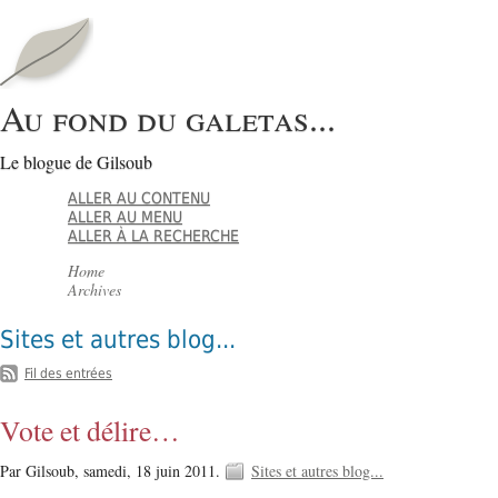
Au fond du galetas...
Le blogue de Gilsoub
ALLER AU CONTENU
ALLER AU MENU
ALLER À LA RECHERCHE
Home
Archives
Sites et autres blog...
Fil des entrées
Vote et délire…
Par Gilsoub,
samedi, 18 juin 2011.
Sites et autres blog...