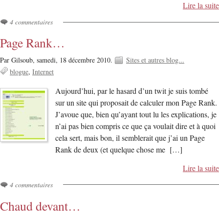
Lire la suite
4 commentaires
Page Rank…
Par Gilsoub,
samedi, 18 décembre 2010.
Sites et autres blog...
blogue
Internet
Aujourd’hui, par le hasard d’un twit je suis tombé
sur un site qui proposait de calculer mon Page Rank.
J’avoue que, bien qu’ayant tout lu les explications, je
n’ai pas bien compris ce que ça voulait dire et à quoi
cela sert, mais bon, il semblerait que j’ai un Page
Rank de deux (et quelque chose me […]
Lire la suite
4 commentaires
Chaud devant…