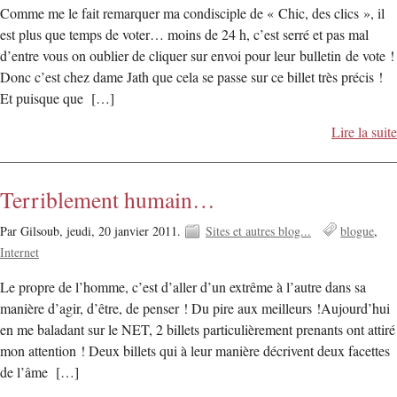
Comme me le fait remarquer ma condisciple de « Chic, des clics », il
est plus que temps de voter… moins de 24 h, c’est serré et pas mal
d’entre vous on oublier de cliquer sur envoi pour leur bulletin de vote !
Donc c’est chez dame Jath que cela se passe sur ce billet très précis !
Et puisque que […]
Lire la suite
Terriblement humain…
Par Gilsoub,
jeudi, 20 janvier 2011.
Sites et autres blog...
blogue
Internet
Le propre de l’homme, c’est d’aller d’un extrême à l’autre dans sa
manière d’agir, d’être, de penser ! Du pire aux meilleurs !Aujourd’hui
en me baladant sur le NET, 2 billets particulièrement prenants ont attiré
mon attention ! Deux billets qui à leur manière décrivent deux facettes
de l’âme […]