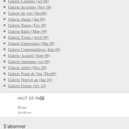
Galerie Lumiére (oct 08)
Galerie du temps (Nov 08)
Galerie du vert (Dec08)
Galerie plume (Jan 09)
Galerie Nuage (Fev 09)
Galerie Ratée (Mars 09)
Galerie Tissus (Avril 09)
Galerie Empreintes (Mai 09)
Galerie Contemplation (Juin 09)
Galerie Accueil (Sept 09)
Galerie Automne (oct 09)
Galerie Arbre (Nov 09)
Galerie Point de Vue (Dec09)
Galerie Nouvel an (Jan 10)
Galerie Freeze (fev 10)
HAUT DE PAGE
Home
Archives
S'abonner