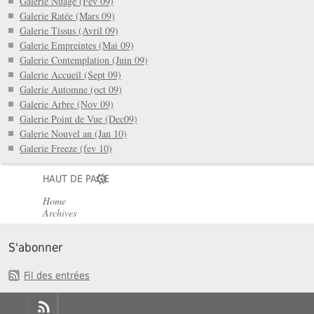
Galerie Nuage (Fev 09)
Galerie Ratée (Mars 09)
Galerie Tissus (Avril 09)
Galerie Empreintes (Mai 09)
Galerie Contemplation (Juin 09)
Galerie Accueil (Sept 09)
Galerie Automne (oct 09)
Galerie Arbre (Nov 09)
Galerie Point de Vue (Dec09)
Galerie Nouvel an (Jan 10)
Galerie Freeze (fev 10)
HAUT DE PAGE
Home
Archives
S'abonner
Fil des entrées