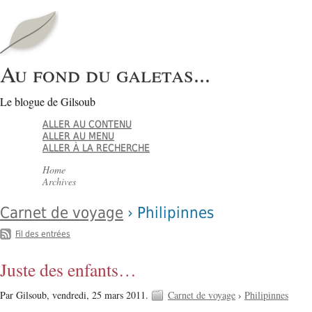
Au fond du galetas...
Le blogue de Gilsoub
ALLER AU CONTENU
ALLER AU MENU
ALLER À LA RECHERCHE
Home
Archives
Carnet de voyage
› Philipinnes
Fil des entrées
Juste des enfants…
Par Gilsoub,
vendredi, 25 mars 2011.
Carnet de voyage
›
Philipinnes