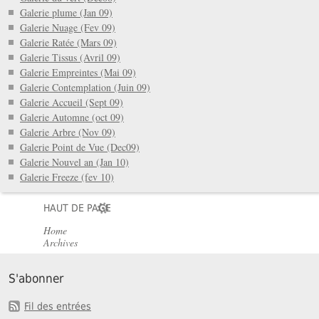
Galerie plume (Jan 09)
Galerie Nuage (Fev 09)
Galerie Ratée (Mars 09)
Galerie Tissus (Avril 09)
Galerie Empreintes (Mai 09)
Galerie Contemplation (Juin 09)
Galerie Accueil (Sept 09)
Galerie Automne (oct 09)
Galerie Arbre (Nov 09)
Galerie Point de Vue (Dec09)
Galerie Nouvel an (Jan 10)
Galerie Freeze (fev 10)
HAUT DE PAGE
Home
Archives
S'abonner
Fil des entrées