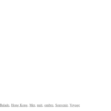
Balade
Hong Kong
Mer
nuit
ombre
Souvenir
Voyage