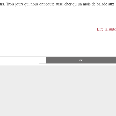
jours. Trois jours qui nous ont couté aussi cher qu’un mois de balade aux
Lire la suite