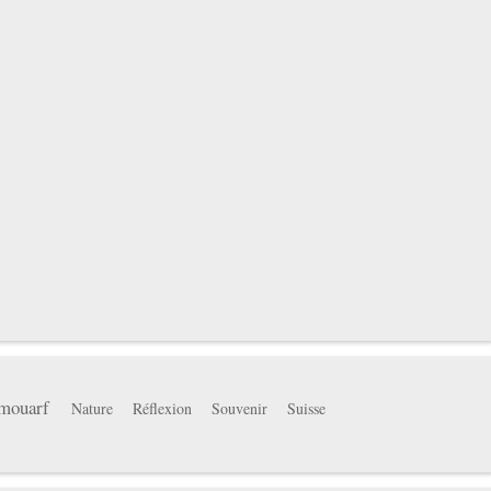
mouarf
Nature
Réflexion
Souvenir
Suisse