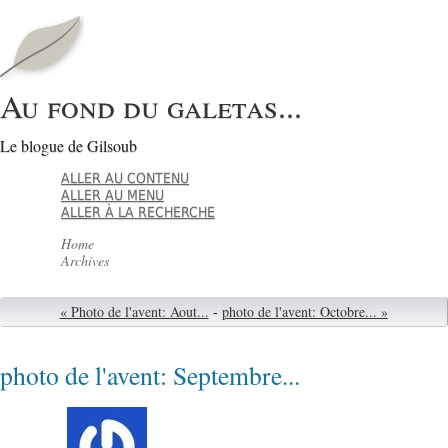
Au fond du galetas...
Le blogue de Gilsoub
ALLER AU CONTENU
ALLER AU MENU
ALLER À LA RECHERCHE
Home
Archives
« Photo de l'avent: Aout...
-
photo de l'avent: Octobre... »
photo de l'avent: Septembre...