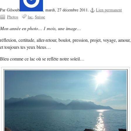
Par Gilsoub
,
mardi, 27 décembre 2011.
Lien permanent
Photos
lac
Suisse
Mon année en photo… 1 mois, une image…
réflexion, certitude, aller-retour, boulot, pression, projet, voyage, amour,
et toujours tes yeux bleus…
Bleu comme ce lac où se reflète notre soleil…