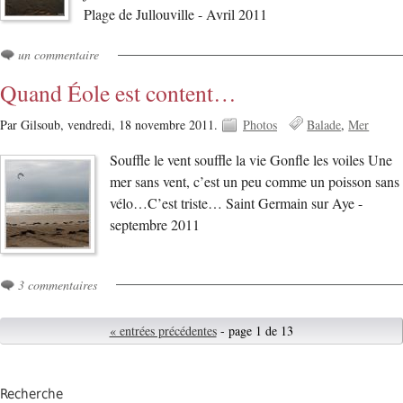
Plage de Jullouville - Avril 2011
un commentaire
Quand Éole est content…
Par Gilsoub,
vendredi, 18 novembre 2011.
Photos
Balade
Mer
Souffle le vent souffle la vie Gonfle les voiles Une
mer sans vent, c’est un peu comme un poisson sans
vélo…C’est triste… Saint Germain sur Aye -
septembre 2011
3 commentaires
« entrées précédentes
- page 1 de 13
Recherche