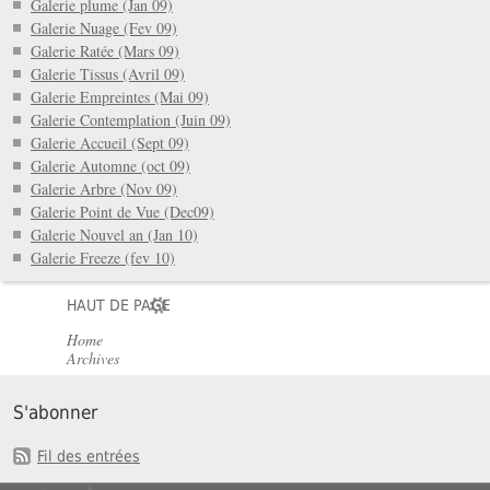
Galerie plume (Jan 09)
Galerie Nuage (Fev 09)
Galerie Ratée (Mars 09)
Galerie Tissus (Avril 09)
Galerie Empreintes (Mai 09)
Galerie Contemplation (Juin 09)
Galerie Accueil (Sept 09)
Galerie Automne (oct 09)
Galerie Arbre (Nov 09)
Galerie Point de Vue (Dec09)
Galerie Nouvel an (Jan 10)
Galerie Freeze (fev 10)
HAUT DE PAGE
Home
Archives
S'abonner
Fil des entrées