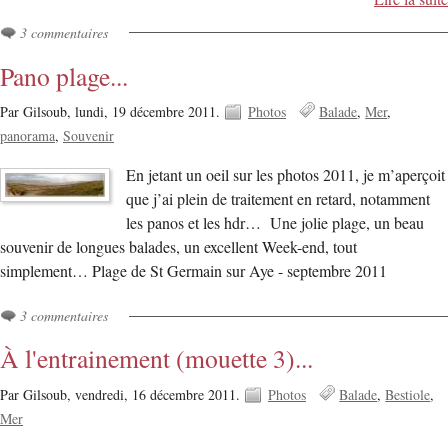
3 commentaires
Pano plage...
Par Gilsoub,
lundi, 19 décembre 2011.
Photos
Balade
Mer
panorama
Souvenir
En jetant un oeil sur les photos 2011, je m’aperçoit
que j’ai plein de traitement en retard, notamment
les panos et les hdr… Une jolie plage, un beau
souvenir de longues balades, un excellent Week-end, tout
simplement… Plage de St Germain sur Aye - septembre 2011
3 commentaires
À l'entrainement (mouette 3)...
Par Gilsoub,
vendredi, 16 décembre 2011.
Photos
Balade
Bestiole
Mer