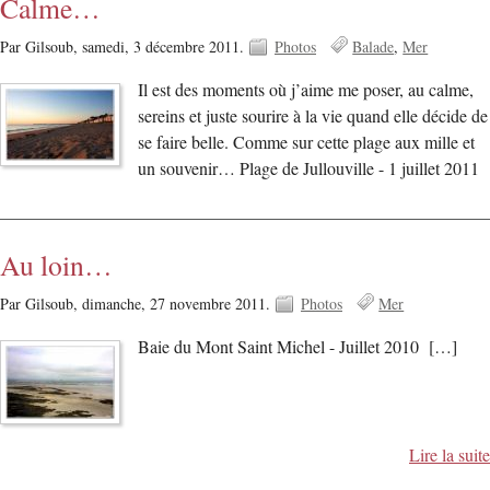
Calme…
Par Gilsoub,
samedi, 3 décembre 2011.
Photos
Balade
Mer
Il est des moments où j’aime me poser, au calme,
sereins et juste sourire à la vie quand elle décide de
se faire belle. Comme sur cette plage aux mille et
un souvenir… Plage de Jullouville - 1 juillet 2011
Au loin…
Par Gilsoub,
dimanche, 27 novembre 2011.
Photos
Mer
Baie du Mont Saint Michel - Juillet 2010 […]
Lire la suite