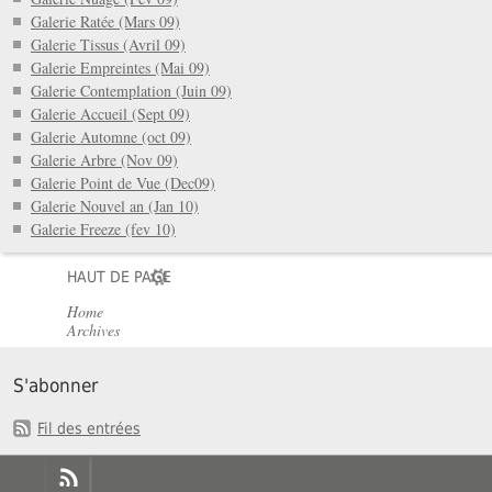
Galerie Ratée (Mars 09)
Galerie Tissus (Avril 09)
Galerie Empreintes (Mai 09)
Galerie Contemplation (Juin 09)
Galerie Accueil (Sept 09)
Galerie Automne (oct 09)
Galerie Arbre (Nov 09)
Galerie Point de Vue (Dec09)
Galerie Nouvel an (Jan 10)
Galerie Freeze (fev 10)
HAUT DE PAGE
Home
Archives
S'abonner
Fil des entrées