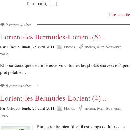
l’air marin, […]
Lire la suite
5 commentaires
Lorient-les Bermudes-Lorient (5)...
Par Gilsoub,
lundi, 25 avril 2011.
Photos
ancien
Mer
Souvenir
voile
Et pour ceux que cela intéresse, voici toutes les photos sauvées et à peu
prêt potable…
6 commentaires
Lorient-les Bermudes-Lorient (4)...
Par Gilsoub,
lundi, 25 avril 2011.
Photos
ancien
Mer
Souvenir
voile
Bon je rentre bientôt, et il est temps de finir cette