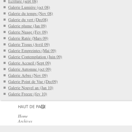
Écriture (sept 08)
Galerie Lumiére (oct 08)
Galerie du temps (Nov 08)
Galerie du vert (Dec08)
Galerie plume (Jan 09)
Galerie Nuage (Fev 09)
Galerie Ratée (Mars 09)
Galerie Tissus (Avril 09)
Galerie Empreintes (Mai 09)
Galerie Contemplation (Juin 09)
Galerie Accueil (Sept 09)
Galerie Automne (oct 09)
Galerie Arbre (Nov 09)
Galerie Point de Vue (Dec09)
Galerie Nouvel an (Jan 10)
Galerie Freeze (fev 10)
HAUT DE PAGE
Home
Archives