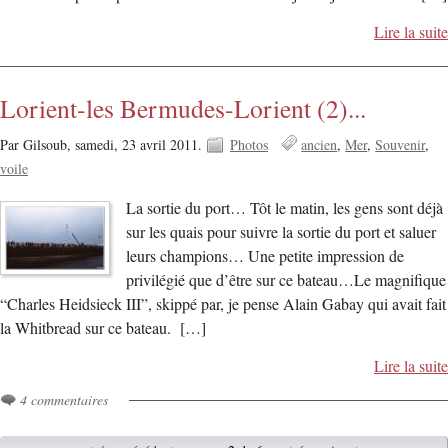
Lire la suite
Lorient-les Bermudes-Lorient (2)...
Par Gilsoub,
samedi, 23 avril 2011.
Photos
ancien
Mer
Souvenir
voile
La sortie du port… Tôt le matin, les gens sont déjà
sur les quais pour suivre la sortie du port et saluer
leurs champions… Une petite impression de
privilégié que d’être sur ce bateau…Le magnifique
“Charles Heidsieck III”, skippé par, je pense Alain Gabay qui avait fait
la Whitbread sur ce bateau. […]
Lire la suite
4 commentaires