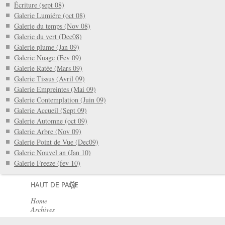
Écriture (sept 08)
Galerie Lumiére (oct 08)
Galerie du temps (Nov 08)
Galerie du vert (Dec08)
Galerie plume (Jan 09)
Galerie Nuage (Fev 09)
Galerie Ratée (Mars 09)
Galerie Tissus (Avril 09)
Galerie Empreintes (Mai 09)
Galerie Contemplation (Juin 09)
Galerie Accueil (Sept 09)
Galerie Automne (oct 09)
Galerie Arbre (Nov 09)
Galerie Point de Vue (Dec09)
Galerie Nouvel an (Jan 10)
Galerie Freeze (fev 10)
HAUT DE PAGE
Home
Archives