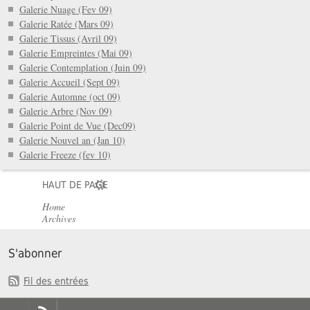
Galerie Nuage (Fev 09)
Galerie Ratée (Mars 09)
Galerie Tissus (Avril 09)
Galerie Empreintes (Mai 09)
Galerie Contemplation (Juin 09)
Galerie Accueil (Sept 09)
Galerie Automne (oct 09)
Galerie Arbre (Nov 09)
Galerie Point de Vue (Dec09)
Galerie Nouvel an (Jan 10)
Galerie Freeze (fev 10)
HAUT DE PAGE
Home
Archives
S'abonner
Fil des entrées