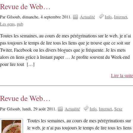
Revue de Web…
Par Gilsoub,
dimanche, 4 septembre 2011.
Actualité
Info
Internet
Les gens
pub
Toutes les semaines, au cours de mes pérégrinations sur le web, je n’ai
pas toujours le temps de lire tous les liens que je trouve que ce soit sur
Twiter, Facebook ou les divers blogues que je fréquente. Je les mets
alors en liens grâce à Instant paper … Je profite souvent du Week-end
pour lire tout […]
Lire la suite
Revue de Web…
Par Gilsoub,
lundi, 29 août 2011.
Actualité
Info
Internet
Sexe
Toutes les semaines, au cours de mes pérégrinations sur
le web, je n’ai pas toujours le temps de lire tous les liens