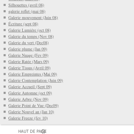
Silhouettes (avril 08)
galerie reflet (mai 08)
Galerie mouvement (Juin 08)
Écriture (sept 08)
Galerie Lumiére (oct 08)
Galerie du temps (Nov 08)
Galerie du vert (Dec08)
Galerie plume (Jan 09)
Galerie Nuage (Fev 09)
Galerie Ratée (Mars 09)
Galerie Tissus (Avril 09)
Galerie Empreintes (Mai 09)
Galerie Contemplation (Juin 09)
Galerie Accueil (Sept 09)
Galerie Automne (oct 09)
Galerie Arbre (Nov 09)
Galerie Point de Vue (Dec09)
Galerie Nouvel an (Jan 10)
Galerie Freeze (fev 10)
HAUT DE PAGE