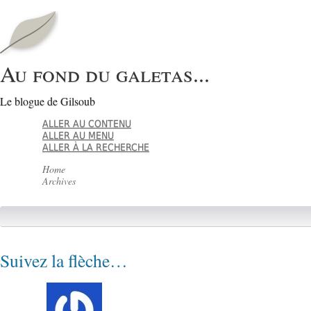
Au fond du galetas...
Le blogue de Gilsoub
ALLER AU CONTENU
ALLER AU MENU
ALLER À LA RECHERCHE
Home
Archives
Suivez la flèche…