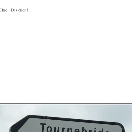
Chic ! Des clics !