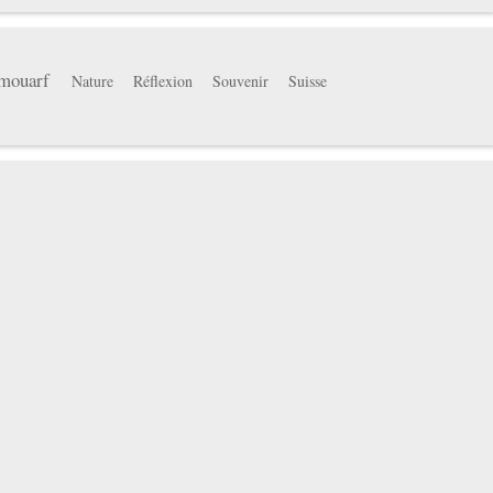
mouarf
Nature
Réflexion
Souvenir
Suisse