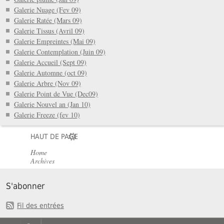
Galerie Nuage (Fev 09)
Galerie Ratée (Mars 09)
Galerie Tissus (Avril 09)
Galerie Empreintes (Mai 09)
Galerie Contemplation (Juin 09)
Galerie Accueil (Sept 09)
Galerie Automne (oct 09)
Galerie Arbre (Nov 09)
Galerie Point de Vue (Dec09)
Galerie Nouvel an (Jan 10)
Galerie Freeze (fev 10)
HAUT DE PAGE
Home
Archives
S'abonner
Fil des entrées