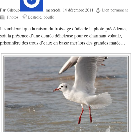
Par Gilsoub
,
mercredi, 14 décembre 2011.
Lien permanent
Photos
Bestiole
bouffe
Il semblerait que la raison du froissage d’aile de la photo précédente,
soit la présence d’une denrée délicieuse pour ce charmant volatile,
prisonnière des trous d’eaux en basse mer lors des grandes marée…