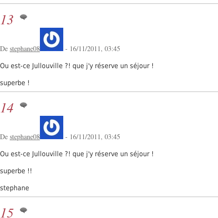
13
De
stephane08
- 16/11/2011, 03:45
Ou est-ce Jullouville ?! que j'y réserve un séjour !
superbe !
14
De
stephane08
- 16/11/2011, 03:45
Ou est-ce Jullouville ?! que j'y réserve un séjour !
superbe !!
stephane
15