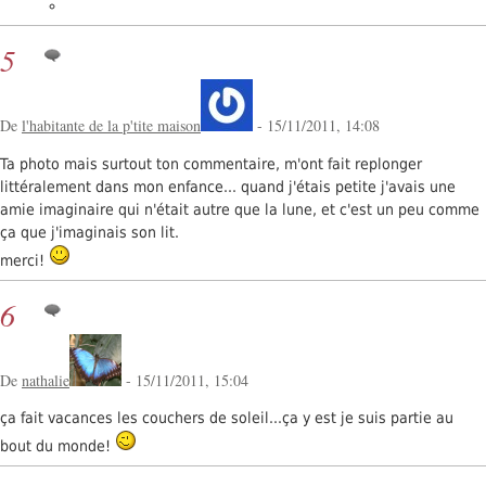
5
De
l'habitante de la p'tite maison
- 15/11/2011, 14:08
Ta photo mais surtout ton commentaire, m'ont fait replonger
littéralement dans mon enfance... quand j'étais petite j'avais une
amie imaginaire qui n'était autre que la lune, et c'est un peu comme
ça que j'imaginais son lit.
merci!
6
De
nathalie
- 15/11/2011, 15:04
ça fait vacances les couchers de soleil...ça y est je suis partie au
bout du monde!