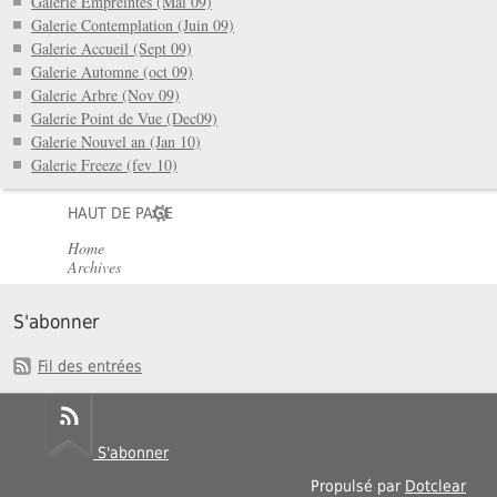
Galerie Empreintes (Mai 09)
Galerie Contemplation (Juin 09)
Galerie Accueil (Sept 09)
Galerie Automne (oct 09)
Galerie Arbre (Nov 09)
Galerie Point de Vue (Dec09)
Galerie Nouvel an (Jan 10)
Galerie Freeze (fev 10)
HAUT DE PAGE
Home
Archives
S'abonner
Fil des entrées
S'abonner
Propulsé par
Dotclear