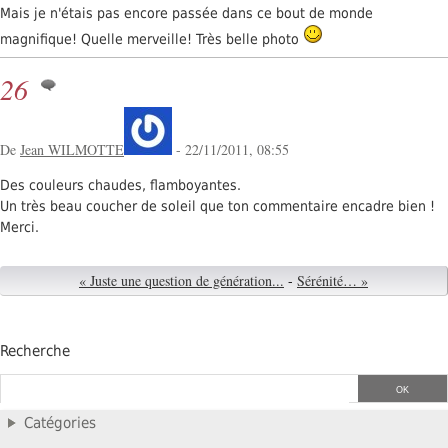
Mais je n'étais pas encore passée dans ce bout de monde
magnifique! Quelle merveille! Très belle photo
26
De
Jean WILMOTTE
- 22/11/2011, 08:55
Des couleurs chaudes, flamboyantes.
Un très beau coucher de soleil que ton commentaire encadre bien !
Merci.
« Juste une question de génération...
-
Sérénité… »
Recherche
Catégories