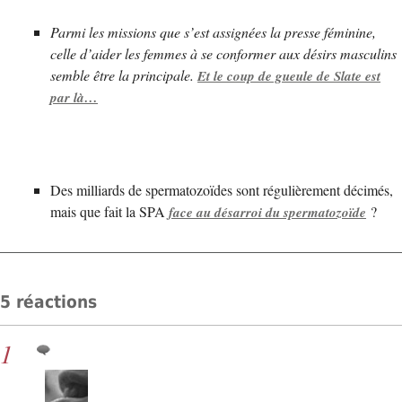
Parmi les missions que s’est assignées la presse féminine,
celle d’aider les femmes à se conformer aux désirs masculins
semble être la principale.
Et le coup de gueule de Slate est
par là…
Des milliards de spermatozoïdes sont régulièrement décimés,
mais que fait la SPA
?
face au désarroi du spermatozoïde
5 réactions
1