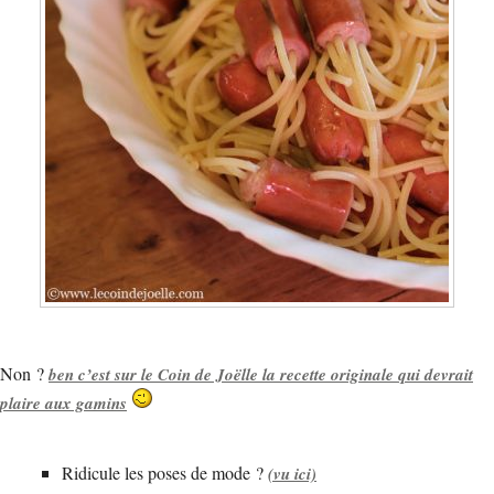
Non ?
ben c’est sur le Coin de Joëlle la recette originale qui devrait
plaire aux gamins
Ridicule les poses de mode ?
(vu ici)