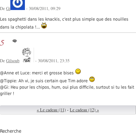
De
Gi
- 30/08/2011, 09:29
Les spaghetti dans les knackis, c'est plus simple que des nouilles
dans la chipolata !...
5
De
Gilsoub
- 30/08/2011, 23:35
@Anne et Luce: merci et grosse bises
@Tippie: Ah vi, je suis certain que Tim adore
@Gi: Heu pour les chipos, hum, oui plus difficile, surtout si tu les fait
griller !
« Le cadeau (11)
-
Le cadeau (12) »
Recherche