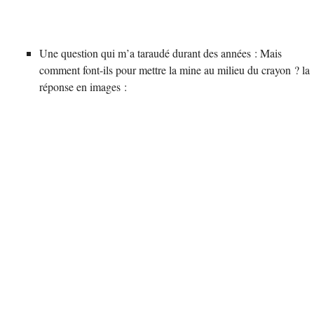
Une question qui m’a taraudé durant des années : Mais
comment font-ils pour mettre la mine au milieu du crayon ? la
réponse en images :