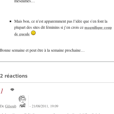
mesdames…
Mais bon, ce n’est apparemment pas l’idée que s’en font la
plupart des sites dit féminins si j’en crois ce
magnifique coup
de gueule
Bonne semaine et peut être à la semaine prochaine…
2 réactions
1
De
Gilsoub
- 21/08/2011, 19:09