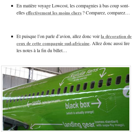
En matière voyage Lowcost, les compagnies à bas coup sont-
elles
effectivement les moins chers
? Comparez, comparez…
Et puisque l’on parle d’avion, allez donc voir
la décoration de
ceux de cette compagnie sud-africaine
. Allez donc aussi lire
les notes à la fin du billet…