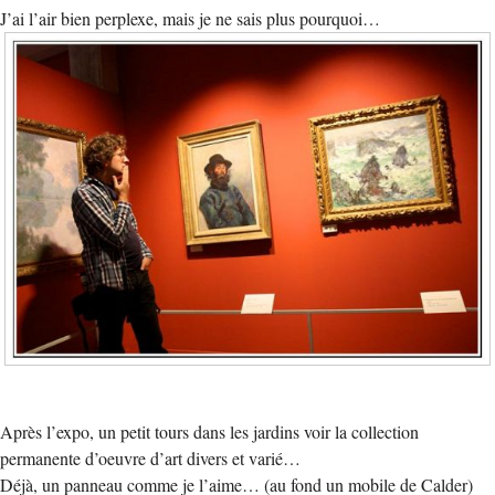
J’ai l’air bien perplexe, mais je ne sais plus pourquoi…
Après l’expo, un petit tours dans les jardins voir la collection
permanente d’oeuvre d’art divers et varié…
Déjà, un panneau comme je l’aime… (au fond un mobile de Calder)