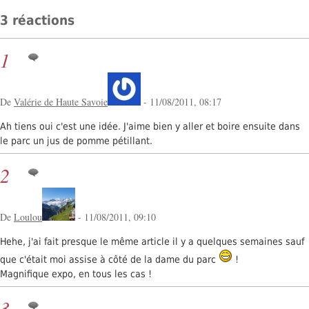
3 réactions
1
De
Valérie de Haute Savoie
- 11/08/2011, 08:17
Ah tiens oui c'est une idée. J'aime bien y aller et boire ensuite dans
le parc un jus de pomme pétillant.
2
De
Loulou
- 11/08/2011, 09:10
Hehe, j'ai fait presque le même article il y a quelques semaines sauf
que c'était moi assise à côté de la dame du parc
!
Magnifique expo, en tous les cas !
3