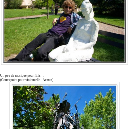
Un peu de musique pour finir…
(Contrepoint pour violoncelle - Arman)