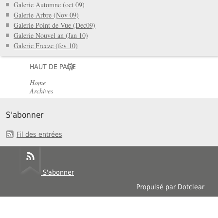
Galerie Automne (oct 09)
Galerie Arbre (Nov 09)
Galerie Point de Vue (Dec09)
Galerie Nouvel an (Jan 10)
Galerie Freeze (fev 10)
HAUT DE PAGE
Home
Archives
S'abonner
Fil des entrées
S'abonner
Propulsé par
Dotclear