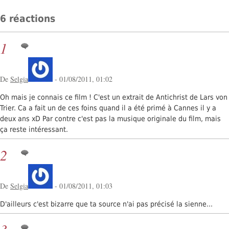
6 réactions
1
De
Selgia
- 01/08/2011, 01:02
Oh mais je connais ce film ! C'est un extrait de Antichrist de Lars von
Trier. Ca a fait un de ces foins quand il a été primé à Cannes il y a
deux ans xD Par contre c'est pas la musique originale du film, mais
ça reste intéressant.
2
De
Selgia
- 01/08/2011, 01:03
D'ailleurs c'est bizarre que ta source n'ai pas précisé la sienne...