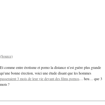
(Source)
Et comme entre érotisme et porno la distance n’est guère plus grande
qu’une bonne érection, voici une étude disant que les hommes
passeraient 3 mois de leur vie devant des films pornos
… heu… que 3
mois ?