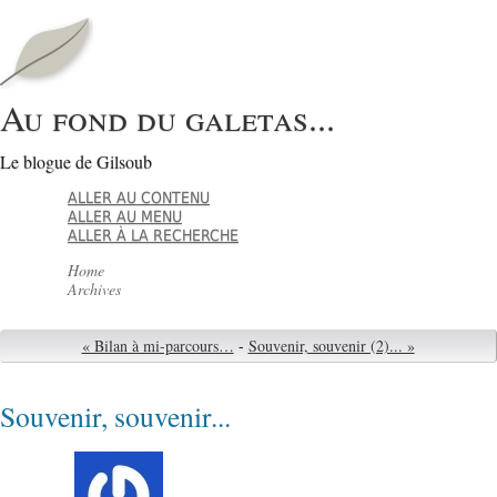
Au fond du galetas...
Le blogue de Gilsoub
ALLER AU CONTENU
ALLER AU MENU
ALLER À LA RECHERCHE
Home
Archives
« Bilan à mi-parcours…
-
Souvenir, souvenir (2)... »
Souvenir, souvenir...