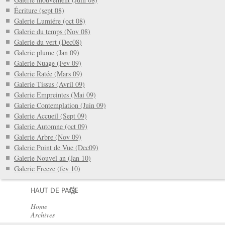
Écriture (sept 08)
Galerie Lumiére (oct 08)
Galerie du temps (Nov 08)
Galerie du vert (Dec08)
Galerie plume (Jan 09)
Galerie Nuage (Fev 09)
Galerie Ratée (Mars 09)
Galerie Tissus (Avril 09)
Galerie Empreintes (Mai 09)
Galerie Contemplation (Juin 09)
Galerie Accueil (Sept 09)
Galerie Automne (oct 09)
Galerie Arbre (Nov 09)
Galerie Point de Vue (Dec09)
Galerie Nouvel an (Jan 10)
Galerie Freeze (fev 10)
HAUT DE PAGE
Home
Archives