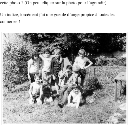
cette photo ? (On peut cliquer sur la photo pour l’agrandir)
Un indice, forcément j’ai une gueule d’ange propice à toutes les
conneries !