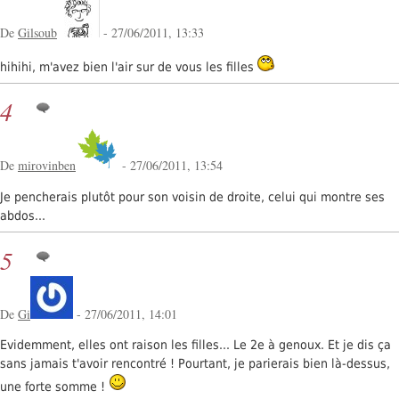
De
Gilsoub
- 27/06/2011, 13:33
hihihi, m'avez bien l'air sur de vous les filles
4
De
mirovinben
- 27/06/2011, 13:54
Je pencherais plutôt pour son voisin de droite, celui qui montre ses
abdos...
5
De
Gi
- 27/06/2011, 14:01
Evidemment, elles ont raison les filles... Le 2e à genoux. Et je dis ça
sans jamais t'avoir rencontré ! Pourtant, je parierais bien là-dessus,
une forte somme !