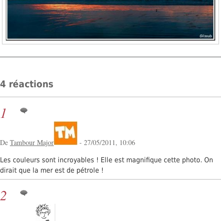
4 réactions
1
De
Tambour Major
- 27/05/2011, 10:06
Les couleurs sont incroyables ! Elle est magnifique cette photo. On
dirait que la mer est de pétrole !
2