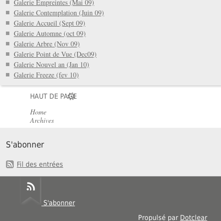
Galerie Empreintes (Mai 09)
Galerie Contemplation (Juin 09)
Galerie Accueil (Sept 09)
Galerie Automne (oct 09)
Galerie Arbre (Nov 09)
Galerie Point de Vue (Dec09)
Galerie Nouvel an (Jan 10)
Galerie Freeze (fev 10)
HAUT DE PAGE
Home
Archives
S'abonner
Fil des entrées
S'abonner
Propulsé par
Dotclear