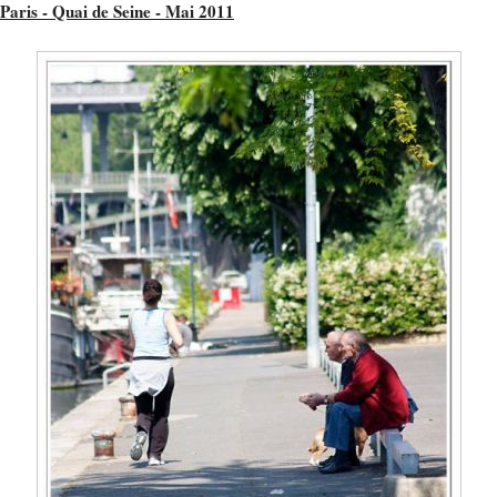
Paris - Quai de Seine - Mai 2011