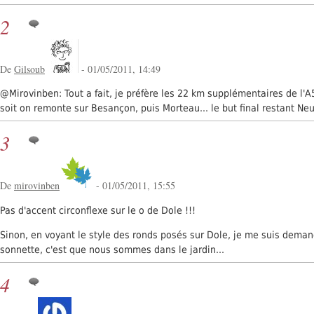
2
De
Gilsoub
- 01/05/2011, 14:49
@Mirovinben: Tout a fait, je préfère les 22 km supplémentaires de l'
soit on remonte sur Besançon, puis Morteau... le but final restant Neu
3
De
mirovinben
- 01/05/2011, 15:55
Pas d'accent circonflexe sur le o de Dole !!!
Sinon, en voyant le style des ronds posés sur Dole, je me suis demandé
sonnette, c'est que nous sommes dans le jardin...
4