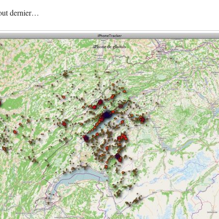
aout dernier…