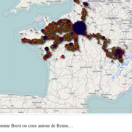
ds, comme Brest ou ceux autour de Reims…