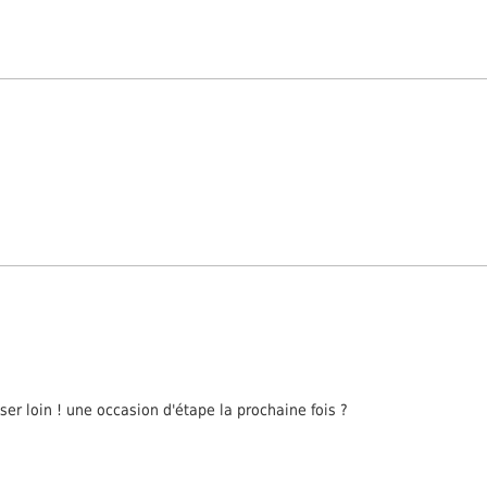
ser loin ! une occasion d'étape la prochaine fois ?