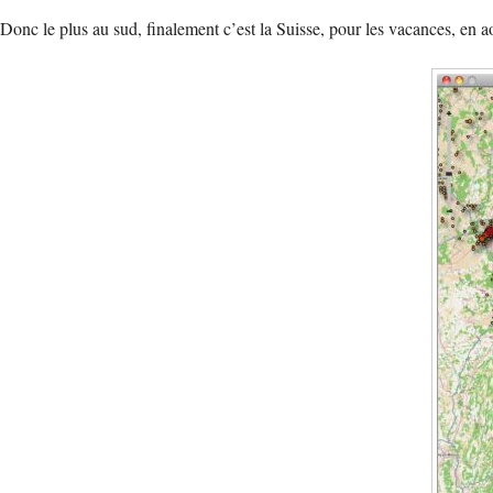
Donc le plus au sud, finalement c’est la Suisse, pour les vacances, en 