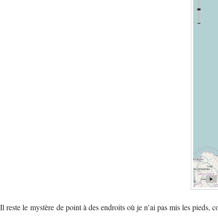
Il reste le mystère de point à des endroits où je n’ai pas mis les pie