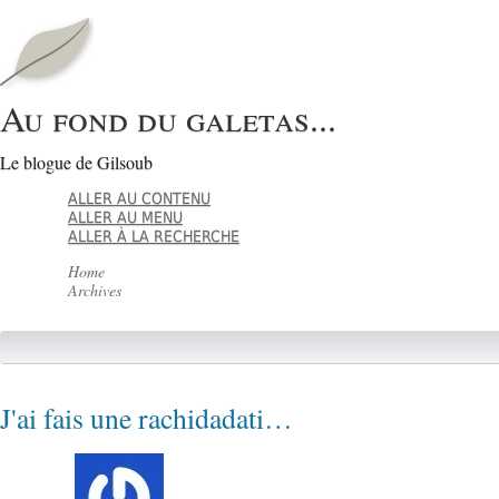
Au fond du galetas...
Le blogue de Gilsoub
ALLER AU CONTENU
ALLER AU MENU
ALLER À LA RECHERCHE
Home
Archives
J'ai fais une rachidadati…