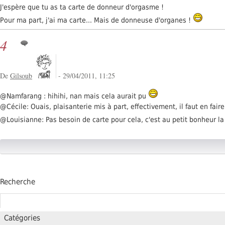
J'espère que tu as ta carte de donneur d'orgasme !
Pour ma part, j'ai ma carte... Mais de donneuse d'organes !
4
De
Gilsoub
- 29/04/2011, 11:25
@Namfarang : hihihi, nan mais cela aurait pu
@Cécile: Ouais, plaisanterie mis à part, effectivement, il faut en fai
@Louisianne: Pas besoin de carte pour cela, c'est au petit bonheur l
Recherche
Catégories