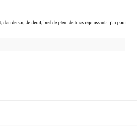
 don de soi, de deuil, bref de plein de trucs réjouissants, j’ai pour