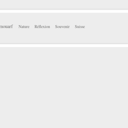
mouarf
Nature
Réflexion
Souvenir
Suisse