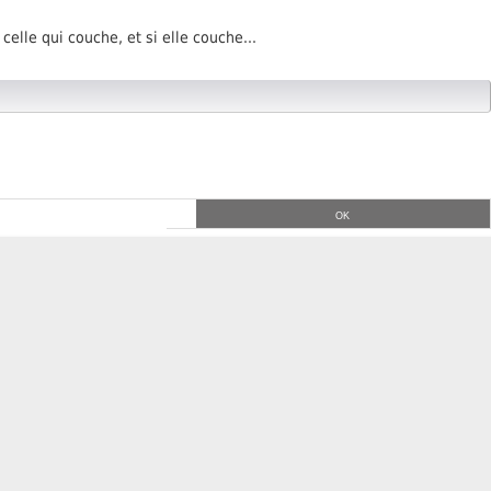
elle qui couche, et si elle couche...