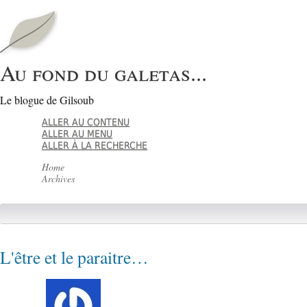
Au fond du galetas...
Le blogue de Gilsoub
ALLER AU CONTENU
ALLER AU MENU
ALLER À LA RECHERCHE
Home
Archives
L'être et le paraitre…