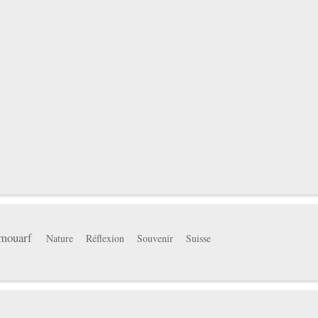
mouarf
Nature
Réflexion
Souvenir
Suisse