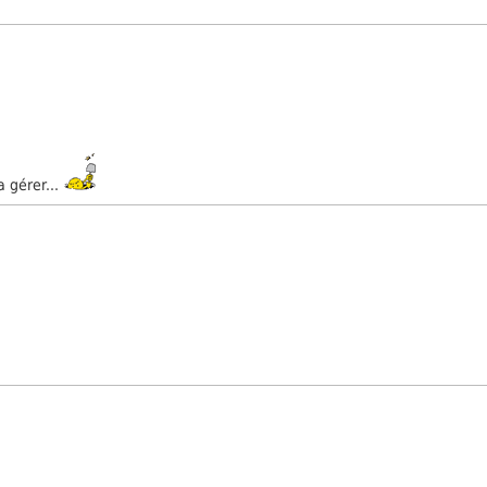
a gérer...