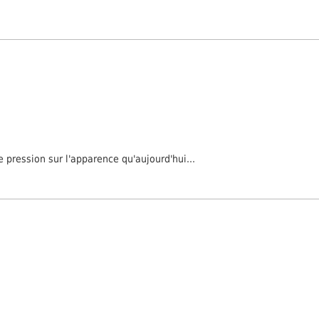
pression sur l'apparence qu'aujourd'hui...