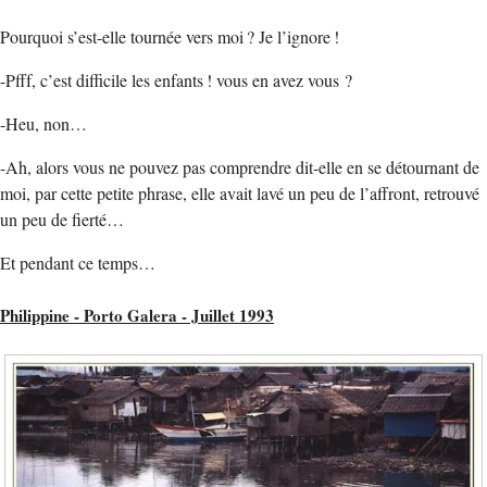
Pourquoi s’est-elle tournée vers moi ? Je l’ignore !
-Pfff, c’est difficile les enfants ! vous en avez vous ?
-Heu, non…
-Ah, alors vous ne pouvez pas comprendre dit-elle en se détournant de
moi, par cette petite phrase, elle avait lavé un peu de l’affront, retrouvé
un peu de fierté…
Et pendant ce temps…
Philippine - Porto Galera - Juillet 1993