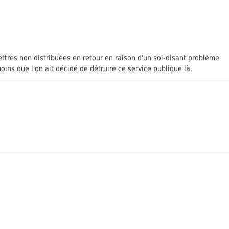
ttres non distribuées en retour en raison d'un soi-disant problème
moins que l'on ait décidé de détruire ce service publique là.