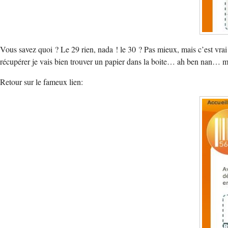
Vous savez quoi ? Le 29 rien, nada ! le 30 ? Pas mieux, mais c’est vrai 
récupérer je vais bien trouver un papier dans la boite… ah ben nan… mai
Retour sur le fameux lien: