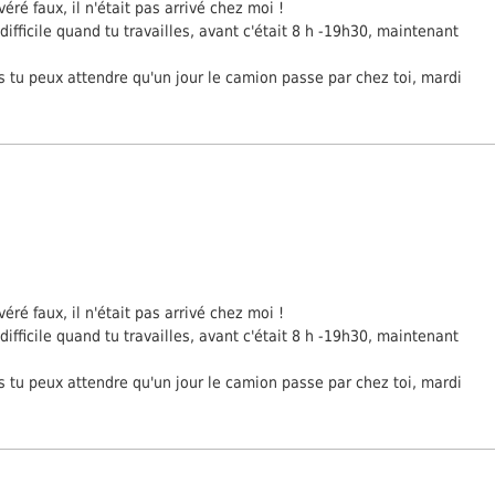
ré faux, il n'était pas arrivé chez moi !
difficile quand tu travailles, avant c'était 8 h -19h30, maintenant
rs tu peux attendre qu'un jour le camion passe par chez toi, mardi
ré faux, il n'était pas arrivé chez moi !
difficile quand tu travailles, avant c'était 8 h -19h30, maintenant
rs tu peux attendre qu'un jour le camion passe par chez toi, mardi