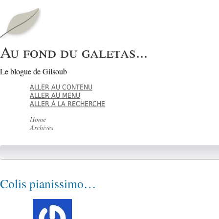
Au fond du galetas...
Le blogue de Gilsoub
ALLER AU CONTENU
ALLER AU MENU
ALLER À LA RECHERCHE
Home
Archives
Colis pianissimo…