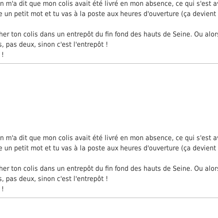
 m'a dit que mon colis avait été livré en mon absence, ce qui s'est avé
se un petit mot et tu vas à la poste aux heures d'ouverture (ça devient 
rcher ton colis dans un entrepôt du fin fond des hauts de Seine. Ou alo
, pas deux, sinon c'est l'entrepôt !
 !
 m'a dit que mon colis avait été livré en mon absence, ce qui s'est avé
se un petit mot et tu vas à la poste aux heures d'ouverture (ça devient 
rcher ton colis dans un entrepôt du fin fond des hauts de Seine. Ou alo
, pas deux, sinon c'est l'entrepôt !
 !