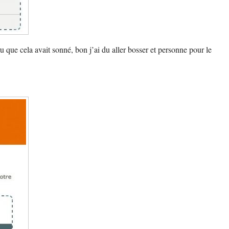
 que cela avait sonné, bon j’ai du aller bosser et personne pour le