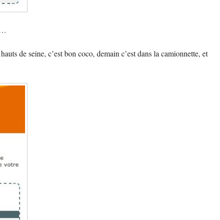
is…
hauts de seine, c’est bon coco, demain c’est dans la camionnette, et