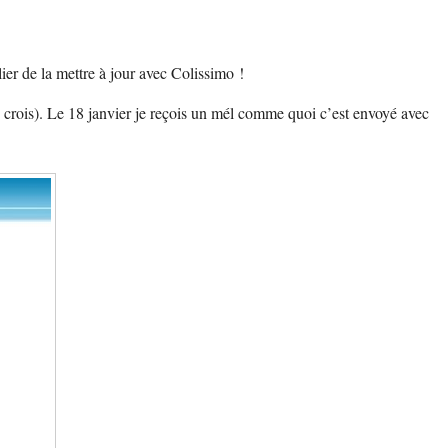
lier de la mettre à jour avec Colissimo !
 crois). Le 18 janvier je reçois un mél comme quoi c’est envoyé avec