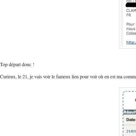
Top départ donc !
Curieux, le 21, je vais voir le fameux lien pour voir où en est ma comm