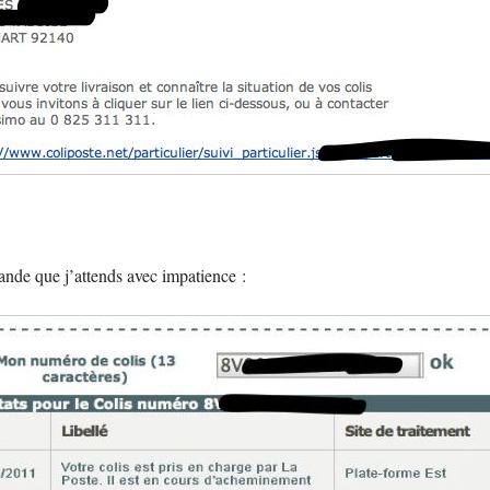
ande que j’attends avec impatience :