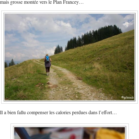
mais grosse montée vers le Plan Francey…
Il a bien fallu compenser les calories perdues dans l’effort…