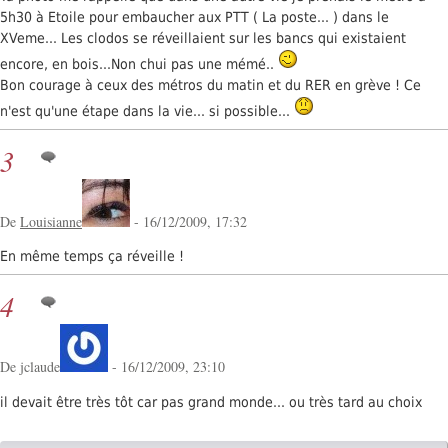
5h30 à Etoile pour embaucher aux PTT ( La poste... ) dans le
XVeme... Les clodos se réveillaient sur les bancs qui existaient
encore, en bois...Non chui pas une mémé..
Bon courage à ceux des métros du matin et du RER en grève ! Ce
n'est qu'une étape dans la vie... si possible...
3
De
Louisianne
- 16/12/2009, 17:32
En même temps ça réveille !
4
De jclaude
- 16/12/2009, 23:10
il devait être très tôt car pas grand monde... ou très tard au choix