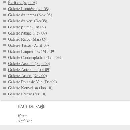
Écriture (sept 08)
Galerie Lumiére (oct 08)
Galerie du temps (Nov 08)
Galerie du vert (Dec08)
Galerie plume (Jan 09)
Galerie Nuage (Fev 09)
Galerie Ratée (Mars 09)
Galerie Tissus (Avril 09)
Galerie Empreintes (Mai 09)
Galerie Contemplation (Juin 09)
Galerie Accueil (Sept 09)
Galerie Automne (oct 09)
Galerie Arbre (Nov 09)
Galerie Point de Vue (Dec09)
Galerie Nouvel an (Jan 10)
Galerie Freeze (fev 10)
HAUT DE PAGE
Home
Archives