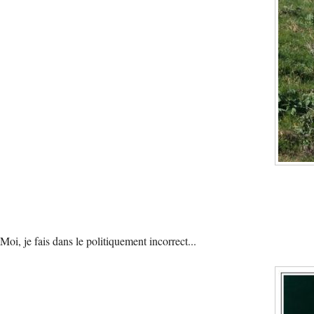
Moi, je fais dans le politiquement incorrect...