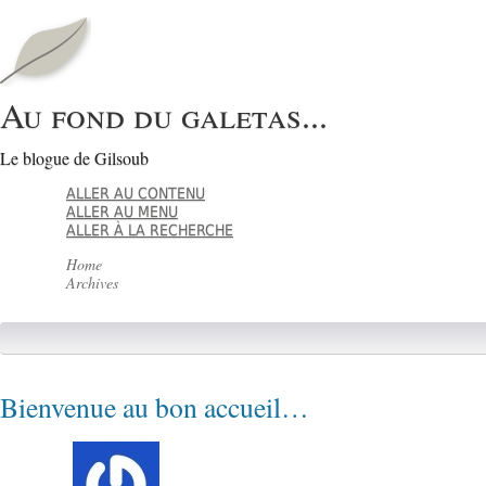
Au fond du galetas...
Le blogue de Gilsoub
ALLER AU CONTENU
ALLER AU MENU
ALLER À LA RECHERCHE
Home
Archives
Bienvenue au bon accueil…