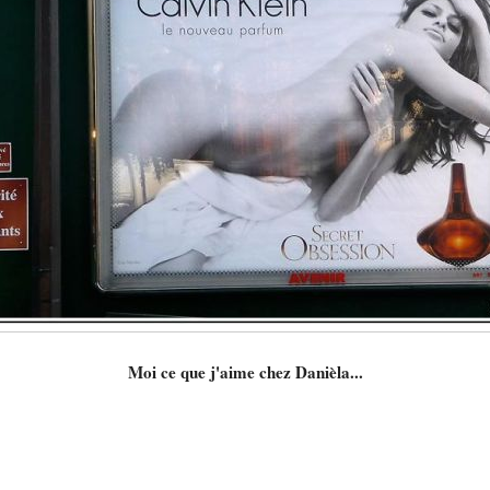
Moi ce que j'aime chez Danièla...