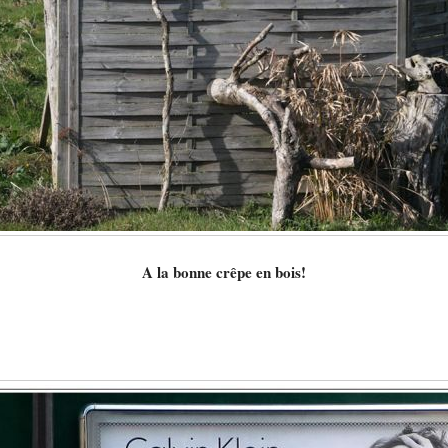
A la bonne crêpe en bois!