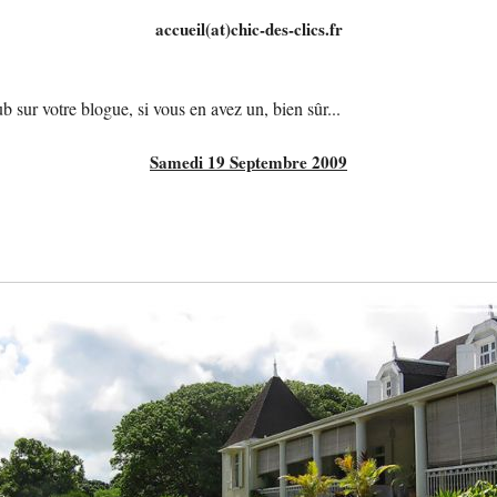
accueil(at)chic-des-clics.fr
b sur votre blogue, si vous en avez un, bien sûr...
Samedi 19 Septembre 2009