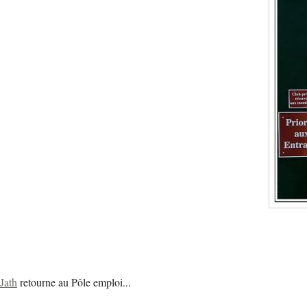
Jath
retourne au Pôle emploi...