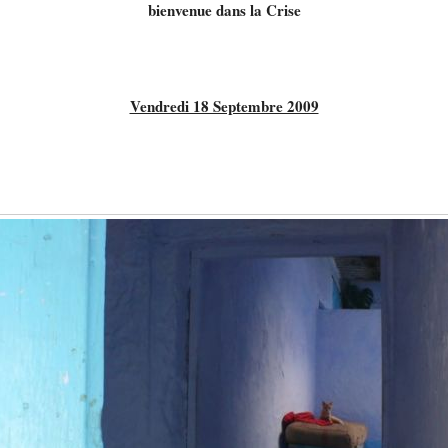
bienvenue dans la Crise
Vendredi 18 Septembre 2009