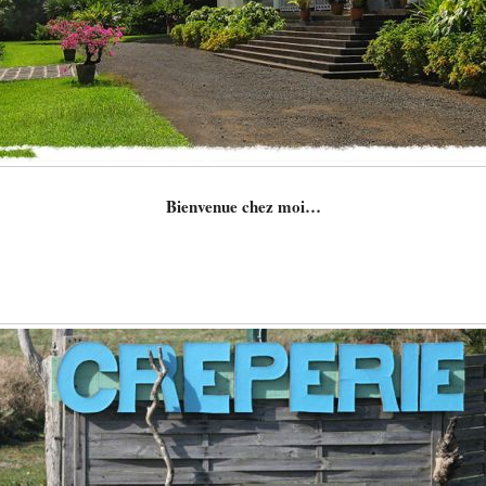
Bienvenue chez moi…