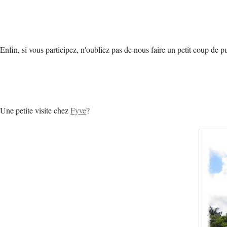
Enfin, si vous participez, n'oubliez pas de nous faire un petit coup de pu
Une petite visite chez
Fyve
?