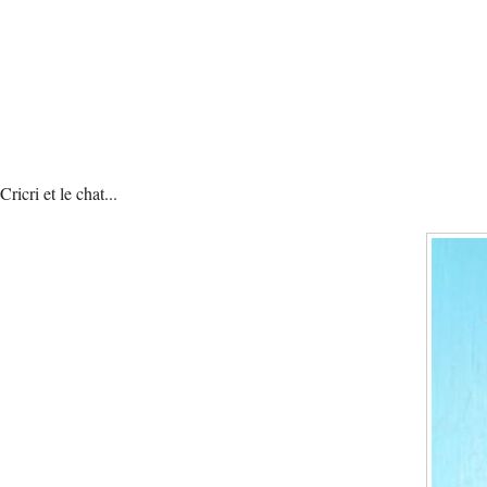
Cricri et le chat...