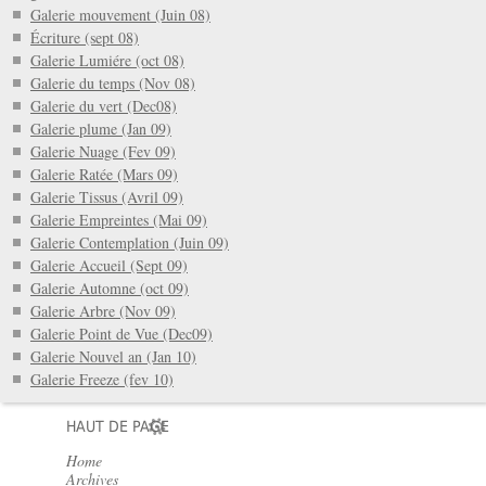
Galerie mouvement (Juin 08)
Écriture (sept 08)
Galerie Lumiére (oct 08)
Galerie du temps (Nov 08)
Galerie du vert (Dec08)
Galerie plume (Jan 09)
Galerie Nuage (Fev 09)
Galerie Ratée (Mars 09)
Galerie Tissus (Avril 09)
Galerie Empreintes (Mai 09)
Galerie Contemplation (Juin 09)
Galerie Accueil (Sept 09)
Galerie Automne (oct 09)
Galerie Arbre (Nov 09)
Galerie Point de Vue (Dec09)
Galerie Nouvel an (Jan 10)
Galerie Freeze (fev 10)
HAUT DE PAGE
Home
Archives