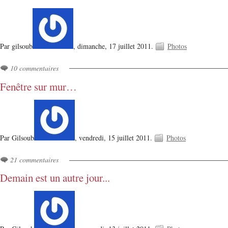
Par gilsoub
,
dimanche, 17 juillet 2011.
Photos
10 commentaires
Fenêtre sur mur…
Par Gilsoub
,
vendredi, 15 juillet 2011.
Photos
21 commentaires
Demain est un autre jour...