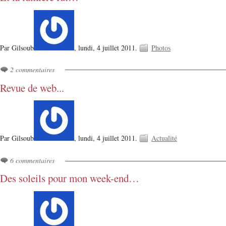
Par Gilsoub
,
lundi, 4 juillet 2011.
Photos
2 commentaires
Revue de web...
Par Gilsoub
,
lundi, 4 juillet 2011.
Actualité
6 commentaires
Des soleils pour mon week-end…