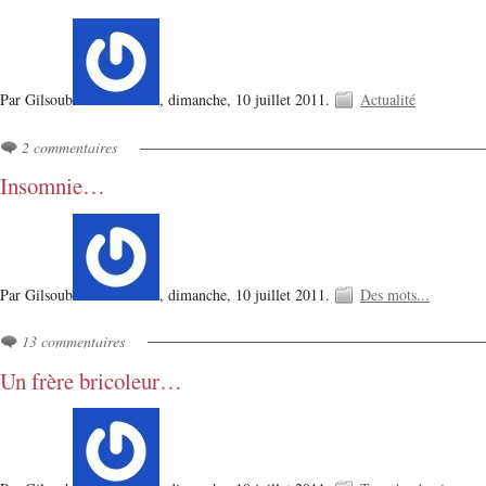
Par Gilsoub
,
dimanche, 10 juillet 2011.
Actualité
2 commentaires
Insomnie…
Par Gilsoub
,
dimanche, 10 juillet 2011.
Des mots...
13 commentaires
Un frère bricoleur…