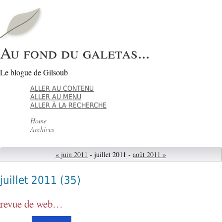
Au fond du galetas...
Le blogue de Gilsoub
ALLER AU CONTENU
ALLER AU MENU
ALLER À LA RECHERCHE
Home
Archives
« juin 2011
- juillet 2011 -
août 2011 »
juillet 2011
(35)
revue de web…