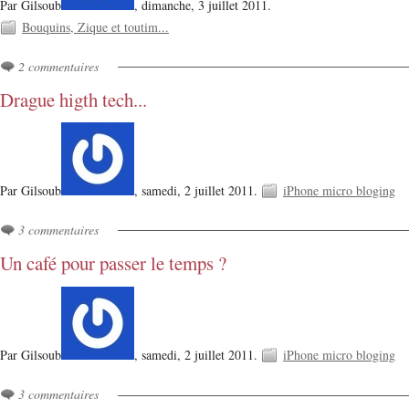
Par Gilsoub
,
dimanche, 3 juillet 2011.
Bouquins, Zique et toutim...
2 commentaires
Drague higth tech...
Par Gilsoub
,
samedi, 2 juillet 2011.
iPhone micro bloging
3 commentaires
Un café pour passer le temps ?
Par Gilsoub
,
samedi, 2 juillet 2011.
iPhone micro bloging
3 commentaires