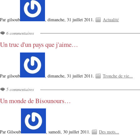
Par gilsoub
,
dimanche, 31 juillet 2011.
Actualité
6 commentaires
Un truc d'un pays que j'aime…
Par gilsoub
,
dimanche, 31 juillet 2011.
Tronche de vie...
5 commentaires
Un monde de Bisounours…
Par Gilsoub
,
samedi, 30 juillet 2011.
Des mots...