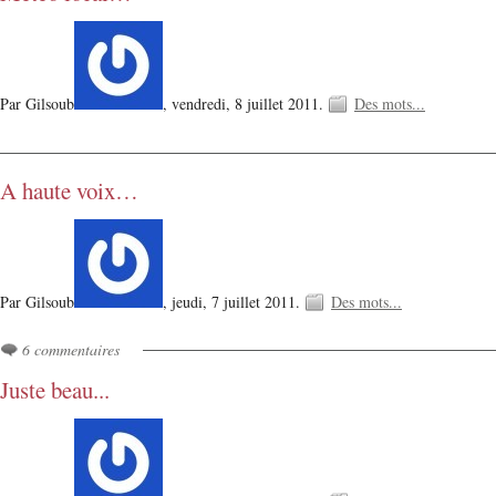
Par Gilsoub
,
vendredi, 8 juillet 2011.
Des mots...
A haute voix…
Par Gilsoub
,
jeudi, 7 juillet 2011.
Des mots...
6 commentaires
Juste beau...