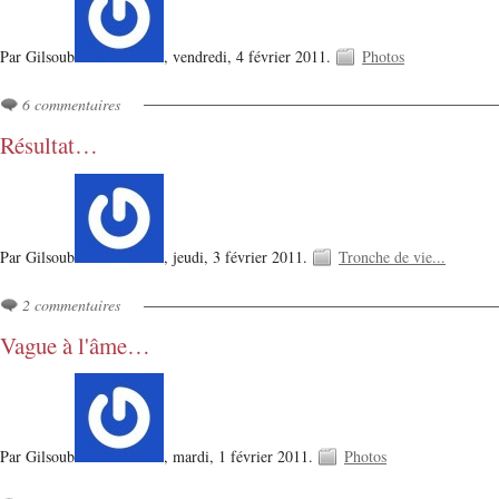
Par Gilsoub
,
vendredi, 4 février 2011.
Photos
6 commentaires
Résultat…
Par Gilsoub
,
jeudi, 3 février 2011.
Tronche de vie...
2 commentaires
Vague à l'âme…
Par Gilsoub
,
mardi, 1 février 2011.
Photos