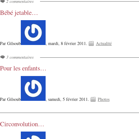
2 commentaires
Bébé jetable…
Par Gilsoub
,
mardi, 8 février 2011.
Actualité
3 commentaires
Pour les enfants…
Par Gilsoub
,
samedi, 5 février 2011.
Photos
Circonvolution…