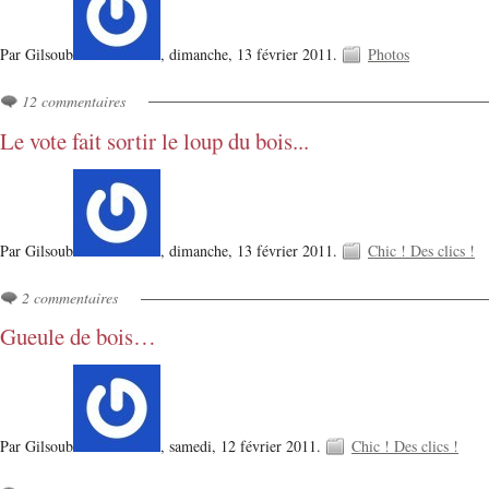
Par Gilsoub
,
dimanche, 13 février 2011.
Photos
12 commentaires
Le vote fait sortir le loup du bois...
Par Gilsoub
,
dimanche, 13 février 2011.
Chic ! Des clics !
2 commentaires
Gueule de bois…
Par Gilsoub
,
samedi, 12 février 2011.
Chic ! Des clics !