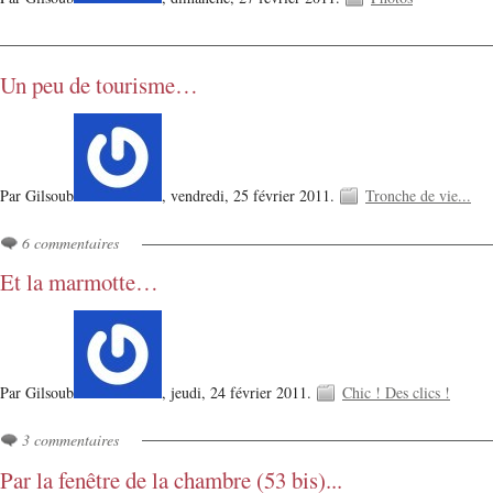
Un peu de tourisme…
Par Gilsoub
,
vendredi, 25 février 2011.
Tronche de vie...
6 commentaires
Et la marmotte…
Par Gilsoub
,
jeudi, 24 février 2011.
Chic ! Des clics !
3 commentaires
Par la fenêtre de la chambre (53 bis)...