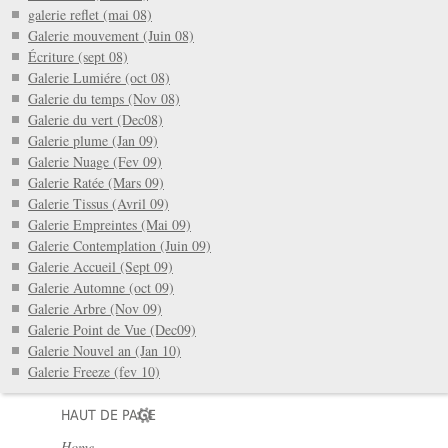
galerie reflet (mai 08)
Galerie mouvement (Juin 08)
Écriture (sept 08)
Galerie Lumiére (oct 08)
Galerie du temps (Nov 08)
Galerie du vert (Dec08)
Galerie plume (Jan 09)
Galerie Nuage (Fev 09)
Galerie Ratée (Mars 09)
Galerie Tissus (Avril 09)
Galerie Empreintes (Mai 09)
Galerie Contemplation (Juin 09)
Galerie Accueil (Sept 09)
Galerie Automne (oct 09)
Galerie Arbre (Nov 09)
Galerie Point de Vue (Dec09)
Galerie Nouvel an (Jan 10)
Galerie Freeze (fev 10)
HAUT DE PAGE
Home