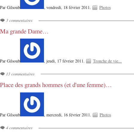
Par Gilsoub
,
vendredi, 18 février 2011.
Photos
3 commentaires
Ma grande Dame…
Par Gilsoub
,
jeudi, 17 février 2011.
Tronche de vie...
13 commentaires
Place des grands hommes (et d'une femme)…
Par Gilsoub
,
mercredi, 16 février 2011.
Photos
4 commentaires