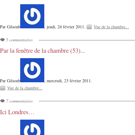
Par Gilsoub
,
jeudi, 24 février 2011.
Vue de la chambre...
5 commentaires
Par la fenêtre de la chambre (53)...
Par Gilsoub
,
mercredi, 23 février 2011.
Vue de la chambre...
7 commentaires
Ici Londres…