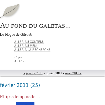
Au fond du galetas...
Le blogue de Gilsoub
ALLER AU CONTENU
ALLER AU MENU
ALLER À LA RECHERCHE
Home
Archives
« janvier 2011
- février 2011 -
mars 2011 »
février 2011
(25)
Ellipse temporelle…