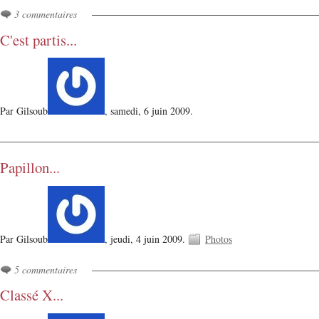
3 commentaires
C'est partis...
Par Gilsoub
,
samedi, 6 juin 2009.
Papillon...
Par Gilsoub
,
jeudi, 4 juin 2009.
Photos
5 commentaires
Classé X...