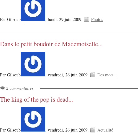
Par Gilsoub
,
lundi, 29 juin 2009.
Photos
Dans le petit boudoir de Mademoiselle...
Par Gilsoub
,
vendredi, 26 juin 2009.
Des mots...
2 commentaires
The king of the pop is dead...
Par Gilsoub
,
vendredi, 26 juin 2009.
Actualité