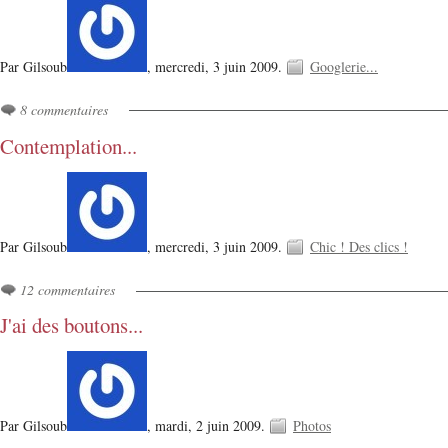
Par Gilsoub
,
mercredi, 3 juin 2009.
Googlerie...
8 commentaires
Contemplation...
Par Gilsoub
,
mercredi, 3 juin 2009.
Chic ! Des clics !
12 commentaires
J'ai des boutons...
Par Gilsoub
,
mardi, 2 juin 2009.
Photos