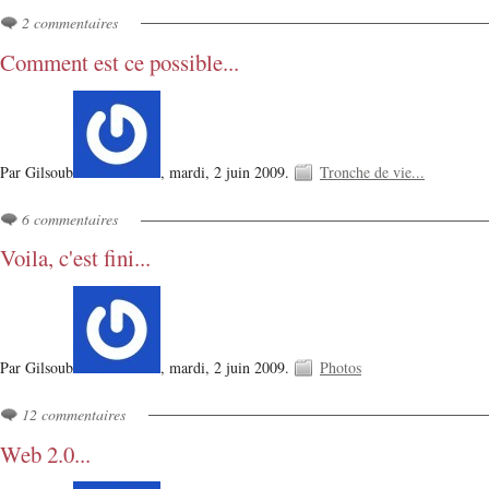
2 commentaires
Comment est ce possible...
Par Gilsoub
,
mardi, 2 juin 2009.
Tronche de vie...
6 commentaires
Voila, c'est fini...
Par Gilsoub
,
mardi, 2 juin 2009.
Photos
12 commentaires
Web 2.0...