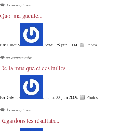
3 commentaires
Quoi ma gueule...
Par Gilsoub
,
jeudi, 25 juin 2009.
Photos
un commentaire
De la musique et des bulles...
Par Gilsoub
,
lundi, 22 juin 2009.
Photos
3 commentaires
Regardons les résultats...