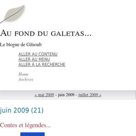
Au fond du galetas...
Le blogue de Gilsoub
ALLER AU CONTENU
ALLER AU MENU
ALLER À LA RECHERCHE
Home
Archives
« mai 2009
- juin 2009 -
juillet 2009 »
juin 2009
(21)
Contes et légendes...