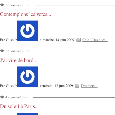
11 commentaires
Contemplons les votes...
Par Gilsoub
,
dimanche, 14 juin 2009.
Chic ! Des clics !
13 commentaires
J'ai viré de bord...
Par Gilsoub
,
vendredi, 12 juin 2009.
Des mots...
4 commentaires
Du soleil à Paris...